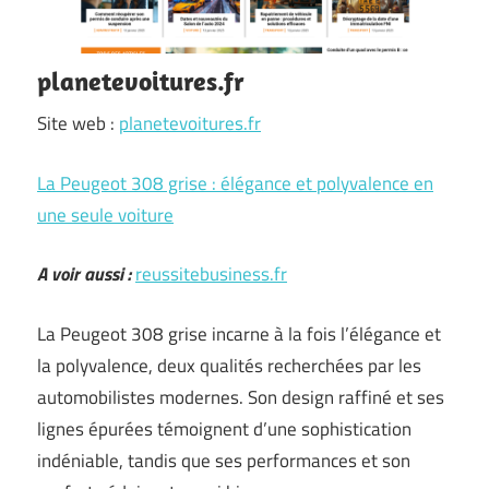
planetevoitures.fr
Site web :
planetevoitures.fr
La Peugeot 308 grise : élégance et polyvalence en
une seule voiture
A voir aussi :
reussitebusiness.fr
La Peugeot 308 grise incarne à la fois l’élégance et
la polyvalence, deux qualités recherchées par les
automobilistes modernes. Son design raffiné et ses
lignes épurées témoignent d’une sophistication
indéniable, tandis que ses performances et son