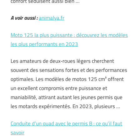
confort séduisent aussi bien …
A voir aussi :
animalya.fr
Moto 125 la plus puissante : découvrez les modèles
les plus performants en 2023
Les amateurs de deux-roues légers cherchent
souvent des sensations fortes et des performances
optimales. Les modèles de motos 125 cm³ offrent
un excellent compromis entre puissance et
maniabilité, attirant autant les jeunes permis que
les motards expérimentés. En 2023, plusieurs …
Conduite d’un quad avec le permis B : ce qu’il faut
savoir