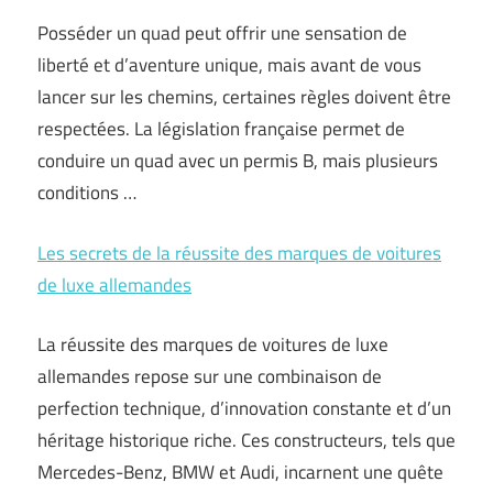
Posséder un quad peut offrir une sensation de
liberté et d’aventure unique, mais avant de vous
lancer sur les chemins, certaines règles doivent être
respectées. La législation française permet de
conduire un quad avec un permis B, mais plusieurs
conditions …
Les secrets de la réussite des marques de voitures
de luxe allemandes
La réussite des marques de voitures de luxe
allemandes repose sur une combinaison de
perfection technique, d’innovation constante et d’un
héritage historique riche. Ces constructeurs, tels que
Mercedes-Benz, BMW et Audi, incarnent une quête