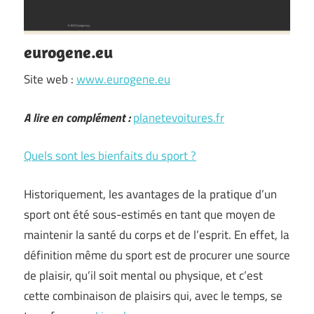
eurogene.eu
Site web :
www.eurogene.eu
A lire en complément :
planetevoitures.fr
Quels sont les bienfaits du sport ?
Historiquement, les avantages de la pratique d’un
sport ont été sous-estimés en tant que moyen de
maintenir la santé du corps et de l’esprit. En effet, la
définition même du sport est de procurer une source
de plaisir, qu’il soit mental ou physique, et c’est
cette combinaison de plaisirs qui, avec le temps, se