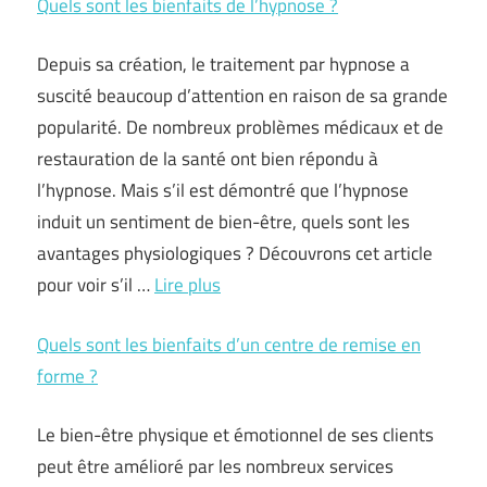
Quels sont les bienfaits de l’hypnose ?
Depuis sa création, le traitement par hypnose a
suscité beaucoup d’attention en raison de sa grande
popularité. De nombreux problèmes médicaux et de
restauration de la santé ont bien répondu à
l’hypnose. Mais s’il est démontré que l’hypnose
induit un sentiment de bien-être, quels sont les
avantages physiologiques ? Découvrons cet article
pour voir s’il …
Lire plus
Quels sont les bienfaits d’un centre de remise en
forme ?
Le bien-être physique et émotionnel de ses clients
peut être amélioré par les nombreux services