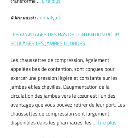
transforme …
Lire plus
A lire aussi :
animalya.fr
LES AVANTAGES DES BAS DE CONTENTION POUR
SOULAGER LES JAMBES LOURDES
Les chaussettes de compression, également
appelées bas de contention, sont conçues pour
exercer une pression légère et constante sur les
jambes et les chevilles. L’augmentation de la
circulation des jambes vers le cœur est l’un des
avantages que vous pouvez retirer de leur port. Les
chaussettes de compression sont largement
disponibles dans les pharmacies, les …
Lire plus