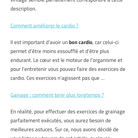
description.
Comment améliorer le cardio ?
Il est important d’avoir un
bon cardio
, car celui-ci
permet d’être moins essoufflé et d’être plus
endurant. Le cœur est le moteur de l’organisme et
pour l’entretenir vous pouvez faire des exercices de
cardio. Ces exercices n’agissent pas que …
Gainage : comment tenir plus longtemps ?
En réalité, pour effectuer des exercices de grainage
parfaitement exécutés, vous aurez besoin de
meilleures astuces. Sur ce, nous avons décidé de