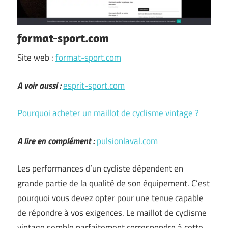
format-sport.com
Site web :
format-sport.com
A voir aussi :
esprit-sport.com
Pourquoi acheter un maillot de cyclisme vintage ?
A lire en complément :
pulsionlaval.com
Les performances d’un cycliste dépendent en
grande partie de la qualité de son équipement. C’est
pourquoi vous devez opter pour une tenue capable
de répondre à vos exigences. Le maillot de cyclisme
vintage semble parfaitement correspondre à cette