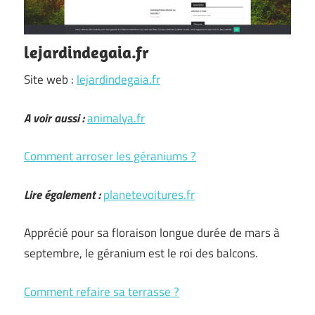
lejardindegaia.fr
Site web :
lejardindegaia.fr
A voir aussi :
animalya.fr
Comment arroser les géraniums ?
Lire également :
planetevoitures.fr
Apprécié pour sa floraison longue durée de mars à
septembre, le géranium est le roi des balcons.
Comment refaire sa terrasse ?