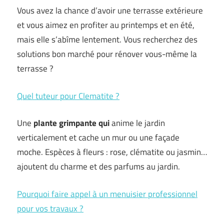
Vous avez la chance d’avoir une terrasse extérieure
et vous aimez en profiter au printemps et en été,
mais elle s’abîme lentement. Vous recherchez des
solutions bon marché pour rénover vous-même la
terrasse ?
Quel tuteur pour Clematite ?
Une
plante grimpante qui
anime le jardin
verticalement et cache un mur ou une façade
moche. Espèces à fleurs : rose, clématite ou jasmin…
ajoutent du charme et des parfums au jardin.
Pourquoi faire appel à un menuisier professionnel
pour vos travaux ?