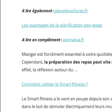
A lire également :
planetevoitures.fr
Les avantages de la planification des repas
A lire en complément :
animalya.fr
Manger est forcément essentiel à votre quotidien.
Cependant,
la préparation des repas peut vite 
effet, la réflexion autour du …
Comment utiliser le Smart fitness ?
Le Smart fitness a le vent en poupe depuis son 
dans le but de stimuler électriquement leurs mu